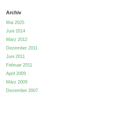
Archiv
Mai 2025
Juni 2014
März 2012
Dezember 2011
Juni 2011
Februar 2011
April 2009
März 2009
Dezember 2007