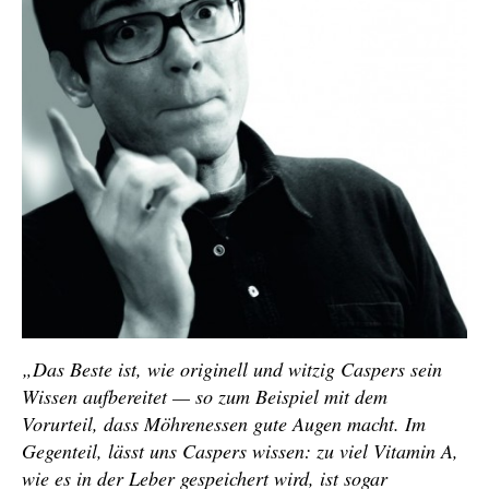
„Das Beste ist, wie originell und witzig Caspers sein
Wissen aufbereitet — so zum Beispiel mit dem
Vorurteil, dass Möhrenessen gute Augen macht. Im
Gegenteil, lässt uns Caspers wissen: zu viel Vitamin A,
wie es in der Leber gespeichert wird, ist sogar