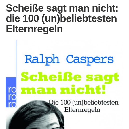
Scheiße sagt man nicht:
die 100 (un)beliebtesten
Elternregeln