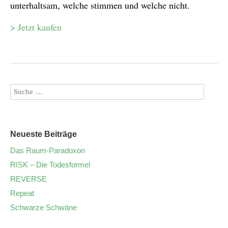
unterhaltsam, welche stimmen und welche nicht.
> Jetzt kaufen
Neueste Beiträge
Das Raum-Paradoxon
RISK – Die Todesformel
REVERSE
Repeat
Schwarze Schwäne