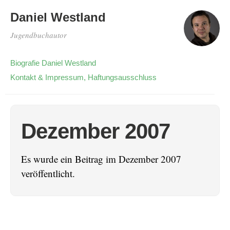
Daniel Westland
Jugendbuchautor
Biografie Daniel Westland
Kontakt & Impressum, Haftungsausschluss
Dezember 2007
Es wurde ein Beitrag im Dezember 2007
veröffentlicht.