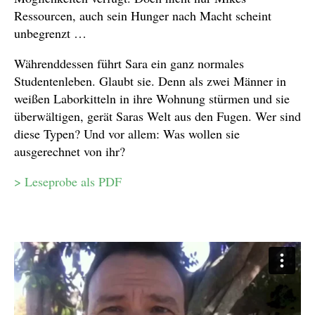
Ressourcen, auch sein Hunger nach Macht scheint
unbegrenzt …
Währenddessen führt Sara ein ganz normales
Studentenleben. Glaubt sie. Denn als zwei Männer in
weißen Laborkitteln in ihre Wohnung stürmen und sie
überwältigen, gerät Saras Welt aus den Fugen. Wer sind
diese Typen? Und vor allem: Was wollen sie
ausgerechnet von ihr?
> Leseprobe als PDF