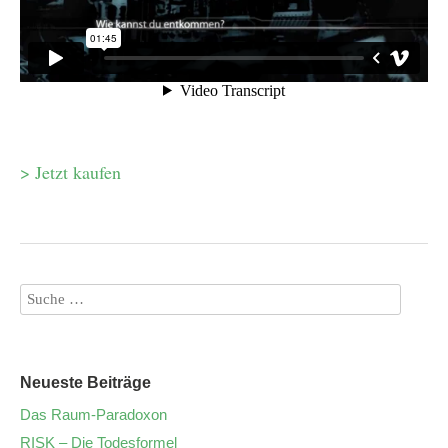
> Jetzt kaufen
Neueste Beiträge
Das Raum-Paradoxon
RISK – Die Todesformel