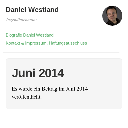
Daniel Westland
Jugendbuchautor
Biografie Daniel Westland
Kontakt & Impressum, Haftungsausschluss
Juni 2014
Es wurde ein Beitrag im Juni 2014
veröffentlicht.