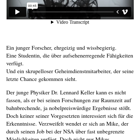
Ein junger Forscher, ehrgeizig und wissbegierig.
Eine Studentin, die über aufsehenerregende Fähigkeiten
verfügt.
Und ein skrupelloser Geheimdienstmitarbeiter, der seine
letzte Chance gekommen sieht.
Der junge Physiker Dr. Lennard Keller kann es nicht
fassen, als er bei seinen Forschungen zur Raumzeit auf
bahnbrechende, ja nobelpreiswürdige Ergebnisse stößt.
Doch keiner seiner Vorgesetzten interessiert sich für die
Erkenntnisse. Verzweifelt wendet er sich an Mike, der
durch seinen Job bei der NSA über fast unbegrenzte
Möglichkeiten verfügt. Doch nicht nur Mikes