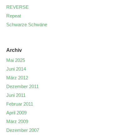
REVERSE
Repeat
Schwarze Schwäne
Archiv
Mai 2025
Juni 2014
März 2012
Dezember 2011
Juni 2011
Februar 2011
April 2009
März 2009
Dezember 2007