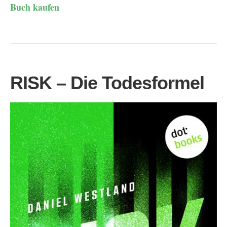
Buch kaufen
RISK – Die Todesformel