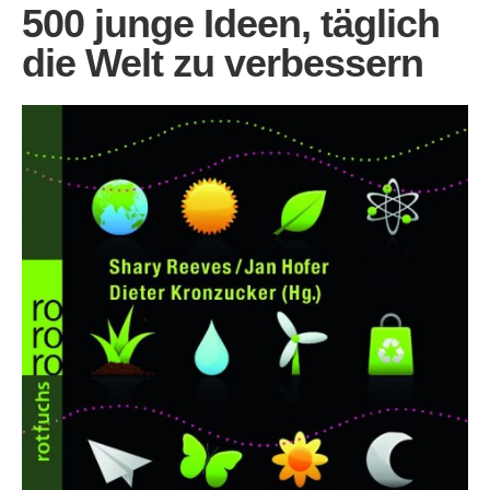
500 junge Ideen, täglich
die Welt zu verbessern