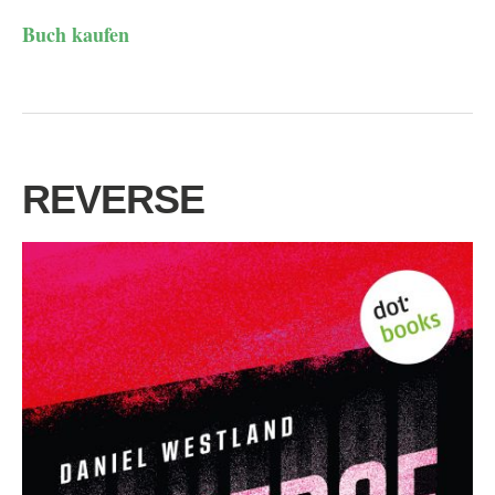
Buch kaufen
REVERSE