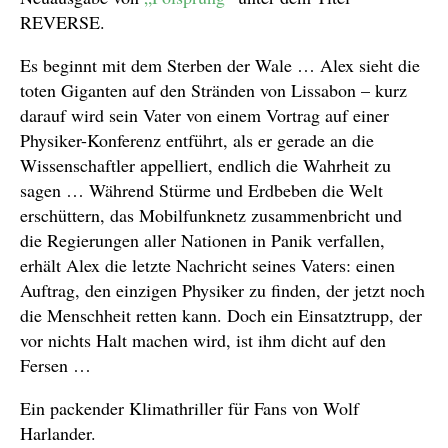
REVERSE.
Es beginnt mit dem Sterben der Wale … Alex sieht die
toten Giganten auf den Stränden von Lissabon – kurz
darauf wird sein Vater von einem Vortrag auf einer
Physiker-Konferenz entführt, als er gerade an die
Wissenschaftler appelliert, endlich die Wahrheit zu
sagen … Während Stürme und Erdbeben die Welt
erschüttern, das Mobilfunknetz zusammenbricht und
die Regierungen aller Nationen in Panik verfallen,
erhält Alex die letzte Nachricht seines Vaters: einen
Auftrag, den einzigen Physiker zu finden, der jetzt noch
die Menschheit retten kann. Doch ein Einsatztrupp, der
vor nichts Halt machen wird, ist ihm dicht auf den
Fersen …
Ein packender Klimathriller für Fans von Wolf
Harlander.