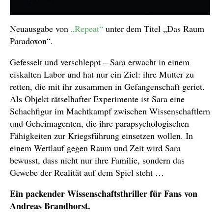
Neuausgabe von
„Repeat“
unter dem Titel „Das Raum
Paradoxon“.
Gefesselt und verschleppt – Sara erwacht in einem
eiskalten Labor und hat nur ein Ziel: ihre Mutter zu
retten, die mit ihr zusammen in Gefangenschaft geriet.
Als Objekt rätselhafter Experimente ist Sara eine
Schachfigur im Machtkampf zwischen Wissenschaftlern
und Geheimagenten, die ihre parapsychologischen
Fähigkeiten zur Kriegsführung einsetzen wollen. In
einem Wettlauf gegen Raum und Zeit wird Sara
bewusst, dass nicht nur ihre Familie, sondern das
Gewebe der Realität auf dem Spiel steht …
Ein packender Wissenschaftsthriller für Fans von
Andreas Brandhorst.