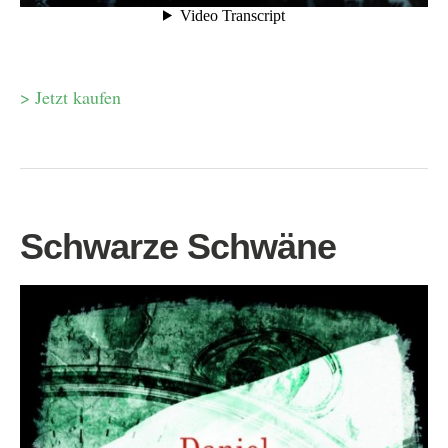
> Jetzt kaufen
Schwarze Schwäne