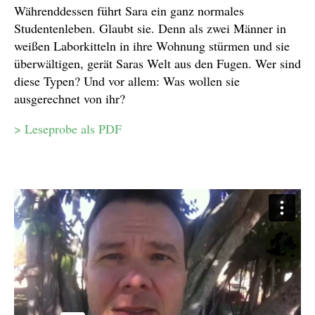
Währenddessen führt Sara ein ganz normales
Studentenleben. Glaubt sie. Denn als zwei Männer in
weißen Laborkitteln in ihre Wohnung stürmen und sie
überwältigen, gerät Saras Welt aus den Fugen. Wer sind
diese Typen? Und vor allem: Was wollen sie
ausgerechnet von ihr?
> Leseprobe als PDF