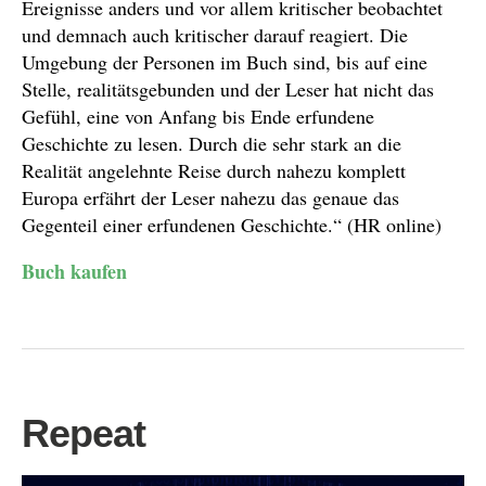
Ereignisse anders und vor allem kritischer beobachtet
und demnach auch kritischer darauf reagiert. Die
Umgebung der Personen im Buch sind, bis auf eine
Stelle, realitätsgebunden und der Leser hat nicht das
Gefühl, eine von Anfang bis Ende erfundene
Geschichte zu lesen. Durch die sehr stark an die
Realität angelehnte Reise durch nahezu komplett
Europa erfährt der Leser nahezu das genaue das
Gegenteil einer erfundenen Geschichte.“ (HR online)
Buch kaufen
Repeat