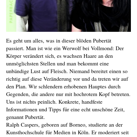
Es geht um alles, was in dieser blöden Pubertät
passiert. Man ist wie ein Werwolf bei Vollmond: Der
Körper verändert sich, es wachsen Haare an den
unmöglichsten Stellen und man bekommt eine
unbändige Lust auf Fleisch. Niemand bereitet einen so
richtig auf diese Veränderung vor und da treten wir auf
den Plan. Wir schlendern erhobenen Hauptes durch
Gegenden, die andere nur mit hochrotem Kopf betreten.
Uns ist nichts peinlich. Konkrete, handfeste
Informationen und Tipps für eine echt unschöne Zeit,
genannt Pubertät.
Ralph Caspers, geboren auf Borneo, studierte an der
Kunsthochschule für Medien in Köln. Er moderiert seit