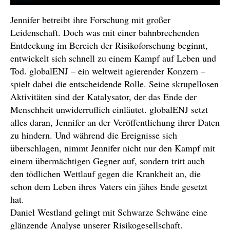
Jennifer betreibt ihre Forschung mit großer
Leidenschaft. Doch was mit einer bahnbrechenden
Entdeckung im Bereich der Risikoforschung beginnt,
entwickelt sich schnell zu einem Kampf auf Leben und
Tod. globalENJ – ein weltweit agierender Konzern –
spielt dabei die entscheidende Rolle. Seine skrupellosen
Aktivitäten sind der Katalysator, der das Ende der
Menschheit unwiderruflich einläutet. globalENJ setzt
alles daran, Jennifer an der Veröffentlichung ihrer Daten
zu hindern. Und während die Ereignisse sich
überschlagen, nimmt Jennifer nicht nur den Kampf mit
einem übermächtigen Gegner auf, sondern tritt auch
den tödlichen Wettlauf gegen die Krankheit an, die
schon dem Leben ihres Vaters ein jähes Ende gesetzt
hat.
Daniel Westland gelingt mit Schwarze Schwäne eine
glänzende Analyse unserer Risikogesellschaft.