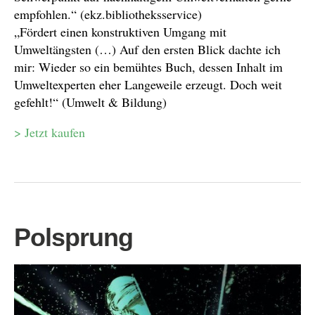
empfohlen.“ (ekz.bibliotheksservice)
„Fördert einen konstruktiven Umgang mit
Umweltängsten (…) Auf den ersten Blick dachte ich
mir: Wieder so ein bemühtes Buch, dessen Inhalt im
Umweltexperten eher Langeweile erzeugt. Doch weit
gefehlt!“ (Umwelt & Bildung)
> Jetzt kaufen
Polsprung