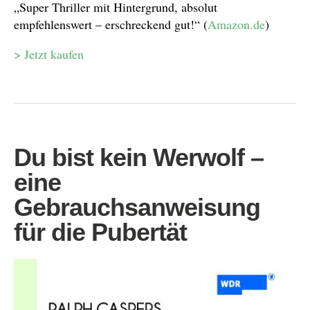
„Super Thriller mit Hintergrund, absolut
empfehlenswert – erschreckend gut!“
(
Amazon.de
)
> Jetzt kaufen
Du bist kein Werwolf –
eine
Gebrauchsanweisung
für die Pubertät