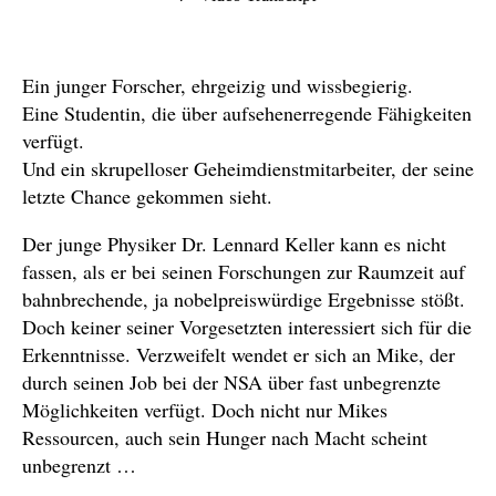
Ein junger Forscher, ehrgeizig und wissbegierig.
Eine Studentin, die über aufsehenerregende Fähigkeiten
verfügt.
Und ein skrupelloser Geheimdienstmitarbeiter, der seine
letzte Chance gekommen sieht.
Der junge Physiker Dr. Lennard Keller kann es nicht
fassen, als er bei seinen Forschungen zur Raumzeit auf
bahnbrechende, ja nobelpreiswürdige Ergebnisse stößt.
Doch keiner seiner Vorgesetzten interessiert sich für die
Erkenntnisse. Verzweifelt wendet er sich an Mike, der
durch seinen Job bei der NSA über fast unbegrenzte
Möglichkeiten verfügt. Doch nicht nur Mikes
Ressourcen, auch sein Hunger nach Macht scheint
unbegrenzt …