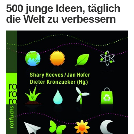
500 junge Ideen, täglich
die Welt zu verbessern