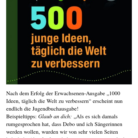
Nach dem Erfolg der Erwachsenen-Ausgabe „1000
Ideen, täglich die Welt zu verbessern“ erscheint nun
endlich die Jugendbuchausgabe!
Beispieltipps:
Glaub an dich:
„Als es sich damals
rumgesprochen hat, dass Debo und ich Sängerinnen
werden wollen, wurden wir von sehr vielen Seiten