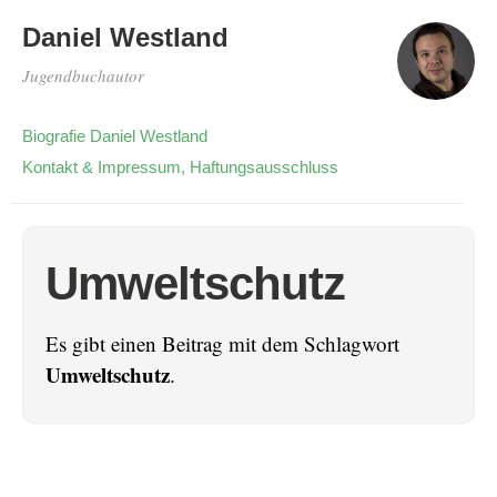
Daniel Westland
Jugendbuchautor
Biografie Daniel Westland
Kontakt & Impressum, Haftungsausschluss
Umweltschutz
Es gibt einen Beitrag mit dem Schlagwort
Umweltschutz
.