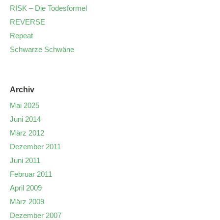
RISK – Die Todesformel
REVERSE
Repeat
Schwarze Schwäne
Archiv
Mai 2025
Juni 2014
März 2012
Dezember 2011
Juni 2011
Februar 2011
April 2009
März 2009
Dezember 2007